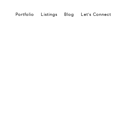
Portfolio
Listings
Blog
Let's Connect