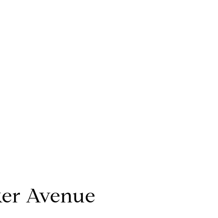
ker Avenue